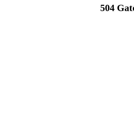
504 Gat